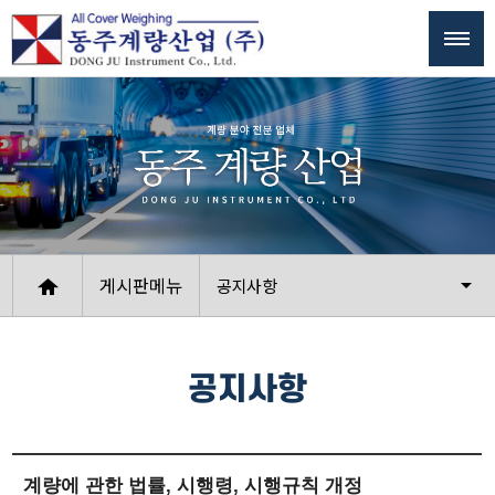
게시판메뉴
공지사항
공지사항
계량에 관한 법률, 시행령, 시행규칙 개정