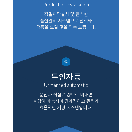
Production installation
정밀제작설치 및 완벽한
품질관리 시스템으로 신뢰와
감동을 드릴 것을 약속 드립니다.
02
무인자동
Unmanned automatic
운전자 직접 계량으로 비대면
계량이 가능하며 경제적이고 관리가
효율적인 계량 시스템입니다.