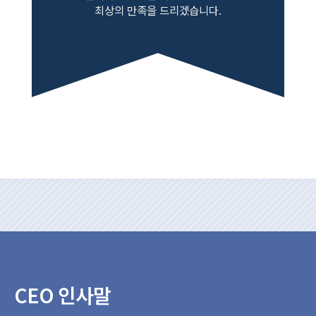
최상의 만족을 드리겠습니다.
CEO 인사말