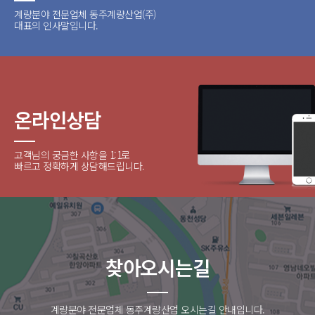
계량분야 전문업체 동주계량산업(주)
대표의 인사말입니다.
온라인상담
고객님의 궁금한 사항을 1:1로
빠르고 정확하게 상담해드립니다.
찾아오시는길
계량분야 전문업체 동주계량산업 오시는길 안내입니다.