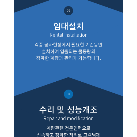
03
임대설치
Rental installation
각종 공사현장에서 필요한 기간동안
설치하여 입출되는 물동량의
정확한 계량과 관리가 가능합니다.
04
수리 및 성능개조
Repair and modification
계량관련 전문인력으로
신속하고 정확한 처리로 고객님께