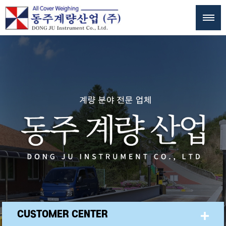
CUSTOMER CENTER